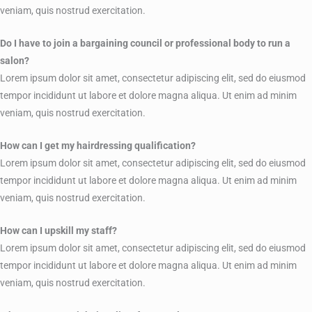
veniam, quis nostrud exercitation.
Do I have to join a bargaining council or professional body to run a
salon?
Lorem ipsum dolor sit amet, consectetur adipiscing elit, sed do eiusmod
tempor incididunt ut labore et dolore magna aliqua. Ut enim ad minim
veniam, quis nostrud exercitation.
How can I get my hairdressing qualification?
Lorem ipsum dolor sit amet, consectetur adipiscing elit, sed do eiusmod
tempor incididunt ut labore et dolore magna aliqua. Ut enim ad minim
veniam, quis nostrud exercitation.
How can I upskill my staff?
Lorem ipsum dolor sit amet, consectetur adipiscing elit, sed do eiusmod
tempor incididunt ut labore et dolore magna aliqua. Ut enim ad minim
veniam, quis nostrud exercitation.